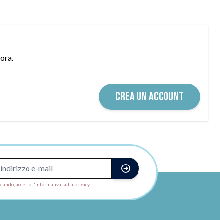
cora.
CREA UN ACCOUNT
viando, accetto l'informativa sulla privacy.