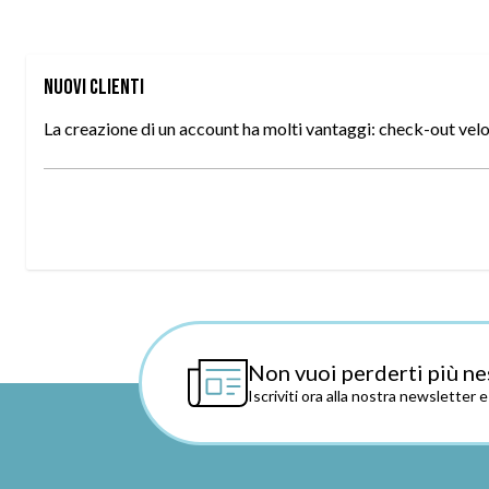
Nuovi Clienti
La creazione di un account ha molti vantaggi: check-out veloce
Non vuoi perderti più ne
Iscriviti ora alla nostra newsletter 