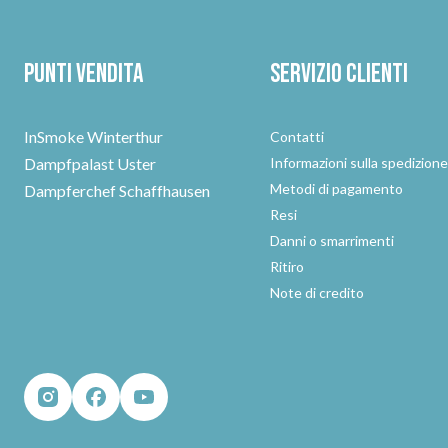
Punti vendita
Servizio clienti
InSmoke Winterthur
Contatti
Dampfpalast Uster
Informazioni sulla spedizion
Metodi di pagamento
Dampferchef Schaffhausen
Resi
Danni o smarrimenti
Ritiro
Note di credito