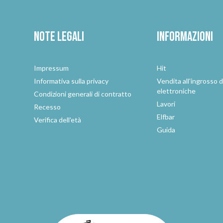
Note legali
Informazioni
Impressum
Hit
e
Informativa sulla privacy
Vendita all'ingrosso d
elettroniche
Condizioni generali di contratto
Lavori
Recesso
Elfbar
Verifica dell'età
Guida