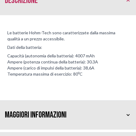
Descrizione
Le batterie Hohm-Tech sono caratterizzate dalla massima
qualità a un prezzo accessibile.
Dati della batteria:
Capacità (autonomia della batteria): 4007 mAh
Ampere (potenza continua della batteria): 30.3A
Ampere (carico di impulsi della batteria): 38,6A
o
Temperatura massima di esercizio: 80
C
Maggiori Informazioni