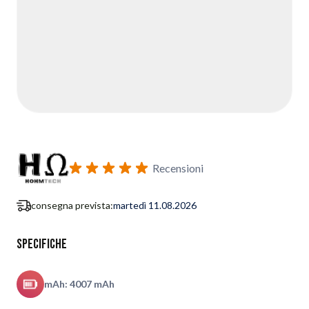
Recensioni
consegna prevista:
martedì 11.08.2026
Specifiche
mAh: 4007 mAh