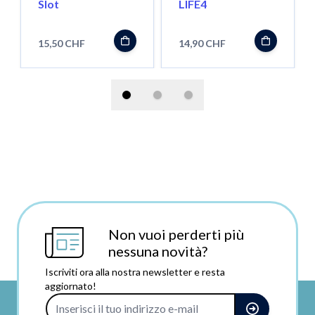
Slot
LIFE4
15,50 CHF
14,90 CHF
Non vuoi perderti più
nessuna novità?
Iscriviti ora alla nostra newsletter e resta
aggiornato!
Indirizzo e-mail