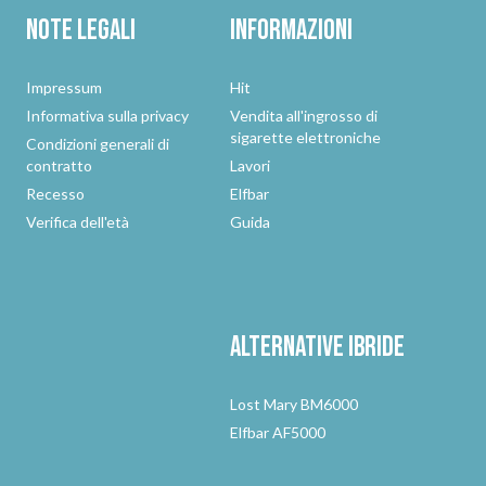
Note legali
Informazioni
Impressum
Hit
Informativa sulla privacy
Vendita all'ingrosso di
sigarette elettroniche
Condizioni generali di
contratto
Lavori
Recesso
Elfbar
Verifica dell'età
Guida
Alternative
ibride
Lost Mary BM6000
Elfbar AF5000