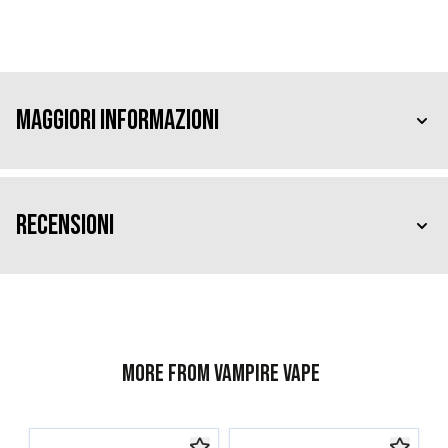
Maggiori Informazioni
Recensioni
More from Vampire Vape