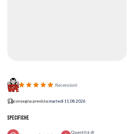
Recensioni
consegna prevista:
martedì 11.08.2026
Specifiche
Quantità di