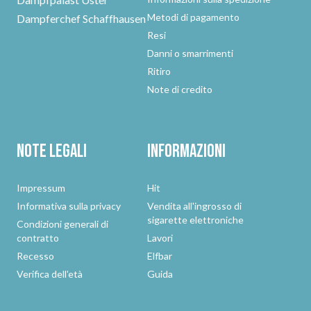
Metodi di pagamento
Dampferchef Schaffhausen
Resi
Danni o smarrimenti
Ritiro
Note di credito
Note legali
Informazioni
Impressum
Hit
Informativa sulla privacy
Vendita all'ingrosso di
sigarette elettroniche
Condizioni generali di
contratto
Lavori
Recesso
Elfbar
Verifica dell'età
Guida