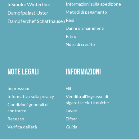
InSmoke Winterthur
Informazioni sulla spedizione
Metodi di pagamento
Dampfpalast Uster
Resi
Dampferchef Schaffhausen
Danni o smarrimenti
Ritiro
Note di credito
Note legali
Informazioni
Impressum
Hit
Informativa sulla privacy
Vendita all'ingrosso di
sigarette elettroniche
Condizioni generali di
contratto
Lavori
Recesso
Elfbar
Verifica dell'età
Guida