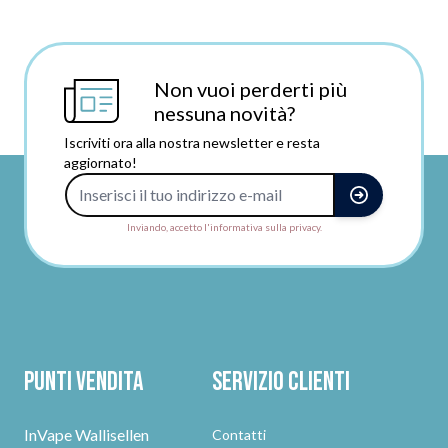
Non vuoi perderti più
nessuna novità?
Iscriviti ora alla nostra newsletter e resta
aggiornato!
Indirizzo e-mail
Inviando, accetto l'informativa sulla privacy.
Punti vendita
Servizio clienti
InVape Wallisellen
Contatti