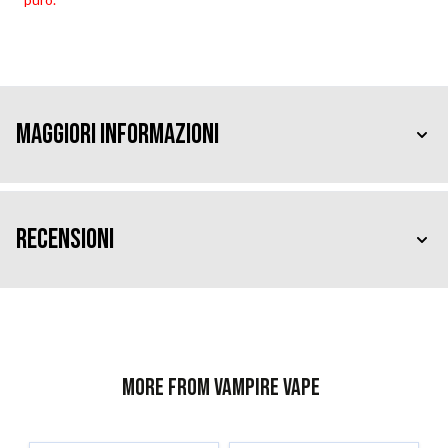
Maggiori Informazioni
Recensioni
More from Vampire Vape