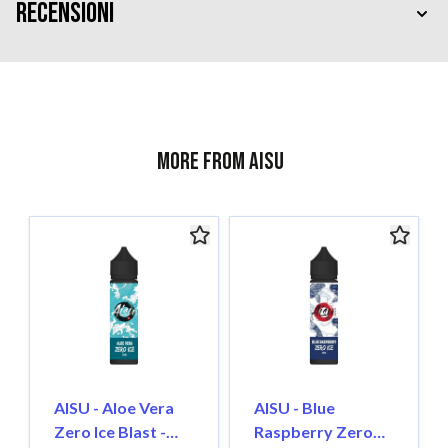
Recensioni
More from AISU
AISU - Aloe Vera
AISU - Blue
Zero Ice Blast -
Raspberry Zero