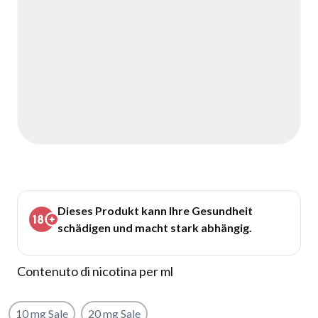
Dieses Produkt kann Ihre Gesundheit
schädigen und macht stark abhängig.
Contenuto di nicotina per ml
10 mg Sale
20 mg Sale