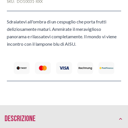
SKU:
DO10031-XXX
Sdraiatevi all'ombra di un cespuglio che porta frutti
deliziosamente maturi. Ammirate il meraviglioso
panorama e rilassatevi completamente. Il mondo vi viene
incontro con il lampone blu di AISU.
Descrizione