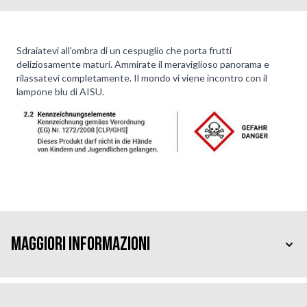
Sdraiatevi all'ombra di un cespuglio che porta frutti
deliziosamente maturi. Ammirate il meraviglioso panorama e
rilassatevi completamente. Il mondo vi viene incontro con il
lampone blu di AISU.
Maggiori Informazioni