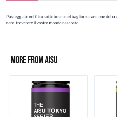
Passeggiate nel fitto sottobosco nel bagliore arancione del crep
nero, troverete il vostro mondo nascosto.
More from AISU