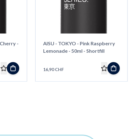
Cherry -
AISU - TOKYO - Pink Raspberry
Lemonade - 50ml - Shortfill
16,90 CHF