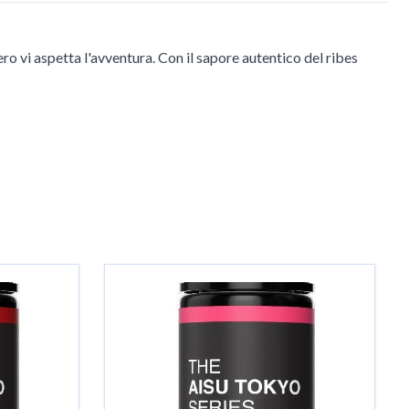
ro vi aspetta l'avventura. Con il sapore autentico del ribes