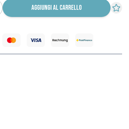
AGGIUNGI AL CARRELLO