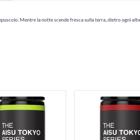
uscolo. Mentre la notte scende fresca sulla terra, dietro ogni albe