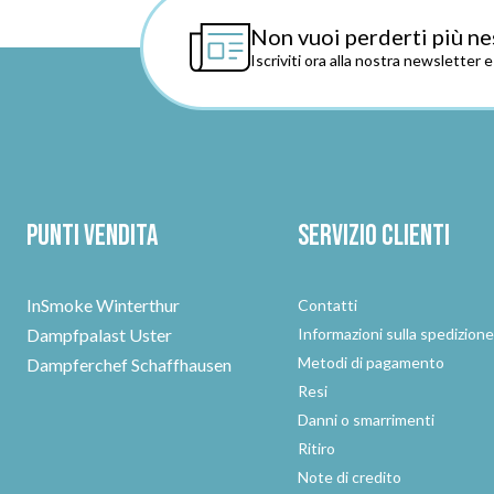
Non vuoi perderti più ne
Iscriviti ora alla nostra newsletter 
Punti vendita
Servizio clienti
InSmoke Winterthur
Contatti
Dampfpalast Uster
Informazioni sulla spedizion
Metodi di pagamento
Dampferchef Schaffhausen
Resi
Danni o smarrimenti
Ritiro
Note di credito