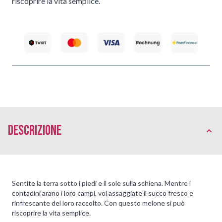
riscoprire la vita semplice.
Descrizione
Sentite la terra sotto i piedi e il sole sulla schiena. Mentre i
contadini arano i loro campi, voi assaggiate il succo fresco e
rinfrescante del loro raccolto. Con questo melone si può
riscoprire la vita semplice.