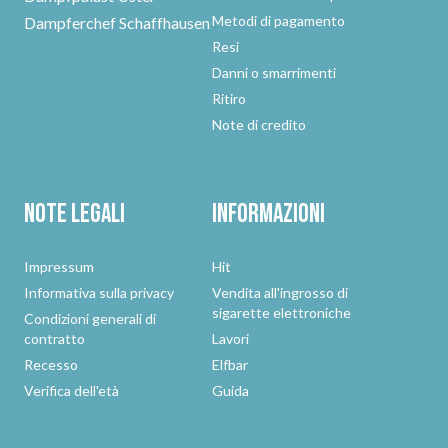
Metodi di pagamento
Dampferchef Schaffhausen
Resi
Danni o smarrimenti
Ritiro
Note di credito
Note legali
Informazioni
Impressum
Hit
Informativa sulla privacy
Vendita all'ingrosso di
sigarette elettroniche
Condizioni generali di
contratto
Lavori
Recesso
Elfbar
Verifica dell'età
Guida