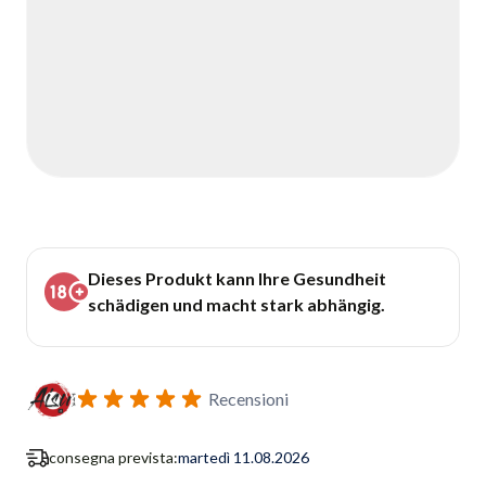
Dieses Produkt kann Ihre Gesundheit
schädigen und macht stark abhängig.
Recensioni
consegna prevista:
martedì 11.08.2026