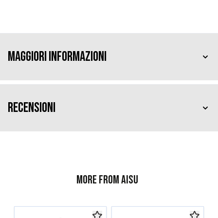
Maggiori Informazioni
Recensioni
More from AISU