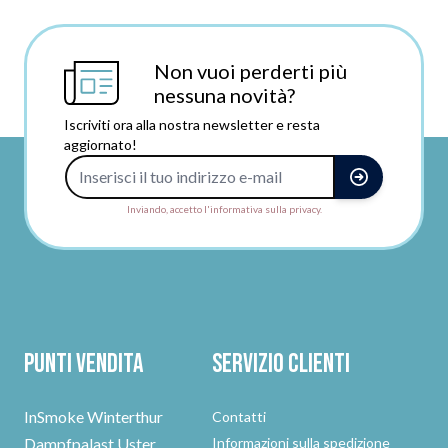
Non vuoi perderti più
nessuna novità?
Iscriviti ora alla nostra newsletter e resta
aggiornato!
Indirizzo e-mail
Inviando, accetto l'informativa sulla privacy.
Punti vendita
Servizio clienti
InSmoke Winterthur
Contatti
Dampfpalast Uster
Informazioni sulla spedizione