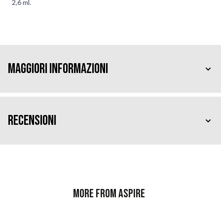
2,6 ml.
Maggiori Informazioni
Recensioni
More from Aspire