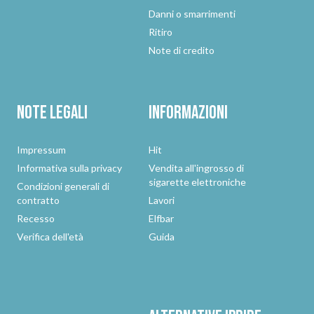
Danni o smarrimenti
Ritiro
Note di credito
Note legali
Informazioni
Impressum
Hit
Informativa sulla privacy
Vendita all'ingrosso di
sigarette elettroniche
Condizioni generali di
contratto
Lavori
Recesso
Elfbar
Verifica dell'età
Guida