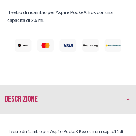
Il vetro di ricambio per Aspire PockeX Box con una
capacità di 2,6 ml.
Descrizione
Il vetro di ricambio per Aspire PockeX Box con una capacità di