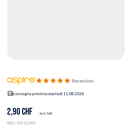
Recensioni
consegna prevista:
martedì 11.08.2026
2,90 CHF
Incl. IVA
SKU:
DO11343