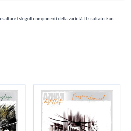
altare i singoli componenti della varietà. Il risultato è un