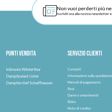
Non vuoi perderti più ne
Iscriviti ora alla nostra newsletter 
Punti vendita
Servizio clienti
InSmoke Winterthur
Contatti
Dampfpalast Uster
Informazioni sulla spedizion
Metodi di pagamento
Dampferchef Schaffhausen
Resi
Danni o smarrimenti
Ritiro
Note di credito