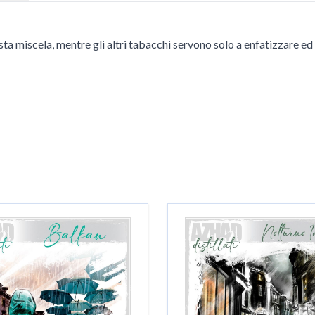
 miscela, mentre gli altri tabacchi servono solo a enfatizzare ed es