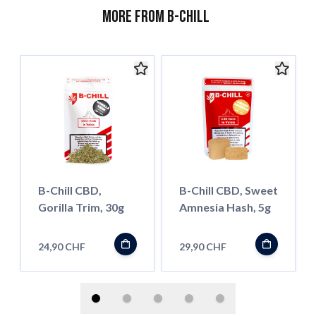
More from B-Chill
B-Chill CBD,
B-Chill CBD, Sweet
Gorilla Trim, 30g
Amnesia Hash, 5g
24,90 CHF
29,90 CHF