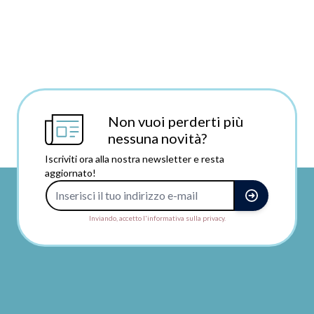
Non vuoi perderti più
nessuna novità?
Iscriviti ora alla nostra newsletter e resta
aggiornato!
Indirizzo e-mail
Inviando, accetto l'informativa sulla privacy.