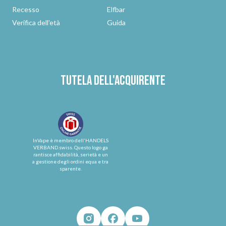
Recesso
Elfbar
Verifica dell'età
Guida
Tutela dell'acquirente
InVape è membro dell'HANDELS
VERBAND.swiss. Questo logo ga
rantisce affidabilità, serietà e un
a gestione degli ordini equa e tra
sparente.