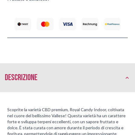
Descrizione
Scoprite la varietà CBD premium, Royal Candy Indoor, coltivata
nel cuore del bellissimo Vallese! Questa varietà ha un carattere
forte e sviluppa terpeni eccellenti, con un sapore fruttato e
dolce. È stata curata con amore durante il periodo di crescita e
fioritura, permettendole di raggiungere un impressionante