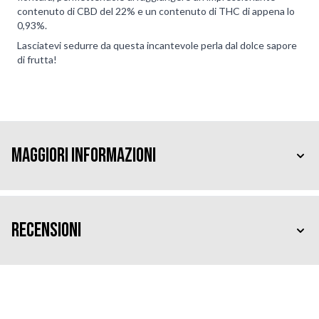
contenuto di CBD del 22% e un contenuto di THC di appena lo
0,93%.
Lasciatevi sedurre da questa incantevole perla dal dolce sapore
di frutta!
Maggiori Informazioni
Recensioni