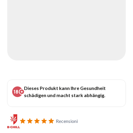
Dieses Produkt kann Ihre Gesundheit
schädigen und macht stark abhängig.
Recensioni