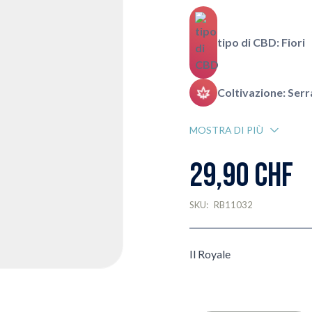
tipo di CBD: Fiori
Coltivazione: Serr
MOSTRA DI PIÙ
29,90 CHF
SKU:
RB11032
Il Royale