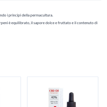
ndo i principi della permacultura.
peni è equilibrato, il sapore dolce e fruttato e il contenuto di