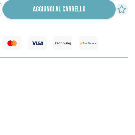
AGGIUNGI AL CARRELLO