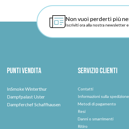
Non vuoi perderti più ne
Iscriviti ora alla nostra newsletter 
Punti vendita
Servizio clienti
InSmoke Winterthur
Contatti
Dampfpalast Uster
Informazioni sulla spedizion
Metodi di pagamento
Dampferchef Schaffhausen
Resi
Danni o smarrimenti
Ritiro