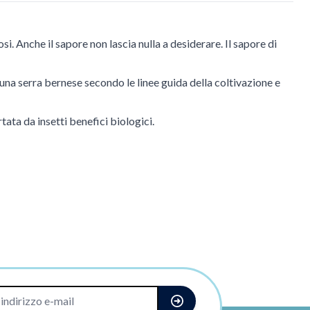
si. Anche il sapore non lascia nulla a desiderare. Il sapore di
una serra bernese secondo le linee guida della coltivazione e
ata da insetti benefici biologici.