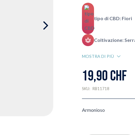
tipo di CBD: Fiori
Coltivazione: Serr
MOSTRA DI PIÙ
19,90 CHF
SKU:
RB11718
Armonioso