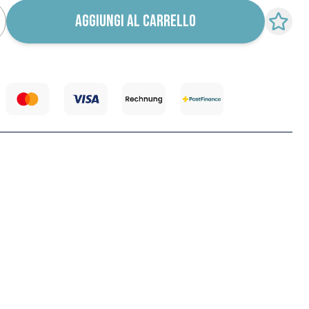
AGGIUNGI AL CARRELLO