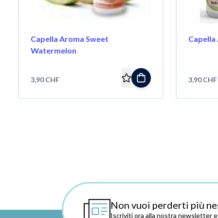
Capella Aroma Sweet
Capella
Watermelon
3,90 CHF
3,90 CHF
Non vuoi perderti più ne
Iscriviti ora alla nostra newsletter 