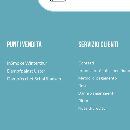
Punti vendita
Servizio clienti
InSmoke Winterthur
Contatti
Dampfpalast Uster
Informazioni sulla spedizion
Metodi di pagamento
Dampferchef Schaffhausen
Resi
Danni o smarrimenti
Ritiro
Note di credito