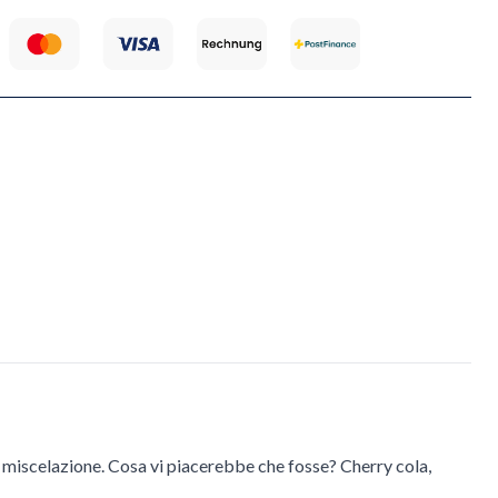
 la miscelazione. Cosa vi piacerebbe che fosse? Cherry cola,