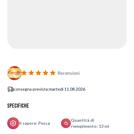
Recensioni
consegna prevista:
martedì 11.08.2026
Specifiche
Quantità di
Il sapore: Pesca
riempimento: 13 ml