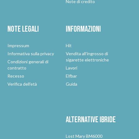
Note di credito
Note legali
Informazioni
Impressum
Hit
Informativa sulla privacy
Vendita all'ingrosso di
sigarette elettroniche
Condizioni generali di
contratto
Lavori
Recesso
Elfbar
Verifica dell'età
Guida
Alternative
ibride
Lost Mary BM6000