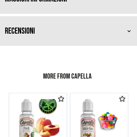
Recensioni
More from Capella