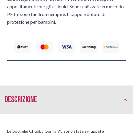
appositamente per gli e-liquid. Sono realizzate in morbido
PET e sono facili da riempire. Il tappo è dotato di
protezione per bambini.
Descrizione
Le bottiglie Chubby Gorilla V3 sono state sviluppate