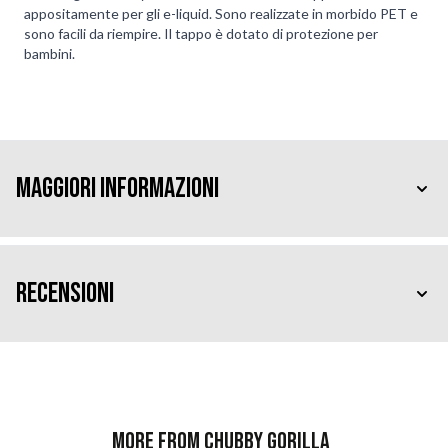
appositamente per gli e-liquid. Sono realizzate in morbido PET e
sono facili da riempire. Il tappo è dotato di protezione per
bambini.
Maggiori Informazioni
Recensioni
More from Chubby Gorilla