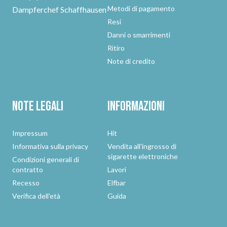
Metodi di pagamento
Dampferchef Schaffhausen
Resi
Danni o smarrimenti
Ritiro
Note di credito
Note legali
Informazioni
Impressum
Hit
Informativa sulla privacy
Vendita all'ingrosso di
sigarette elettroniche
Condizioni generali di
contratto
Lavori
Recesso
Elfbar
Verifica dell'età
Guida