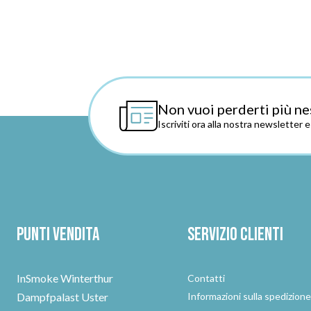
Non vuoi perderti più ne
Iscriviti ora alla nostra newsletter 
Punti vendita
Servizio clienti
InSmoke Winterthur
Contatti
Dampfpalast Uster
Informazioni sulla spedizion