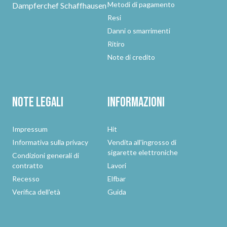
Metodi di pagamento
Dampferchef Schaffhausen
Resi
Danni o smarrimenti
Ritiro
Note di credito
Note legali
Informazioni
Impressum
Hit
Informativa sulla privacy
Vendita all'ingrosso di
sigarette elettroniche
Condizioni generali di
contratto
Lavori
Recesso
Elfbar
Verifica dell'età
Guida