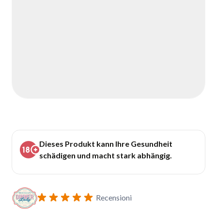
Dieses Produkt kann Ihre Gesundheit
schädigen und macht stark abhängig.
Recensioni