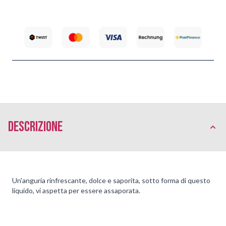
Descrizione
Un'anguria rinfrescante, dolce e saporita, sotto forma di questo
liquido, vi aspetta per essere assaporata.