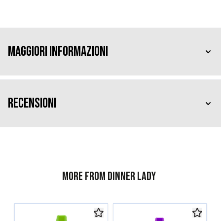
Maggiori Informazioni
Recensioni
More from Dinner Lady