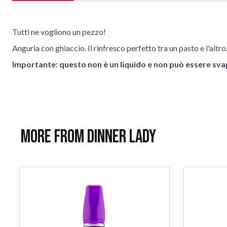
Tutti ne vogliono un pezzo!
Anguria con ghiaccio. Il rinfresco perfetto tra un pasto e l'altro
Importante: questo non è un liquido e non può essere sva
More from Dinner Lady