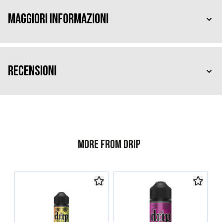
Maggiori Informazioni
Recensioni
More from Drip