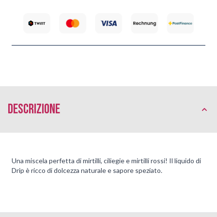
Descrizione
Una miscela perfetta di mirtilli, ciliegie e mirtilli rossi! Il liquido di
Drip è ricco di dolcezza naturale e sapore speziato.