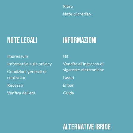
Ritiro
Note di credito
Note legali
Informazioni
Impressum
Hit
Informativa sulla privacy
Vendita all'ingrosso di
sigarette elettroniche
Condizioni generali di
contratto
Lavori
Recesso
Elfbar
Verifica dell'età
Guida
Alternative
ibride