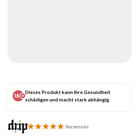
Dieses Produkt kann Ihre Gesundheit
schädigen und macht stark abhängig.
Recensioni