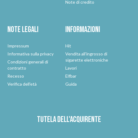
Note di credito
Note legali
Informazioni
Impressum
Hit
Informativa sulla privacy
Vendita all'ingrosso di
sigarette elettroniche
Condizioni generali di
contratto
Lavori
Recesso
Elfbar
Verifica dell'età
Guida
Tutela dell'acquirente