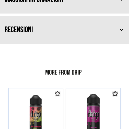
Recensioni
More from Drip