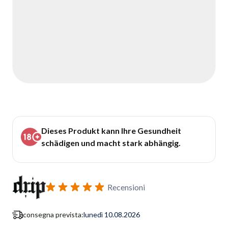
Dieses Produkt kann Ihre Gesundheit
schädigen und macht stark abhängig.
Recensioni
consegna prevista:
lunedì 10.08.2026