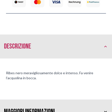
Descrizione
Ribes nero meravigliosamente dolce e intenso. Fa venire
l'acquolina in bocca.
Maggiori Informazioni