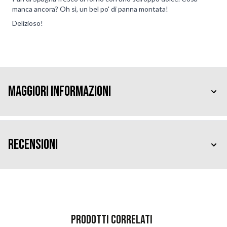
manca ancora? Oh sì, un bel po' di panna montata!
Delizioso!
Maggiori Informazioni
Recensioni
Prodotti correlati