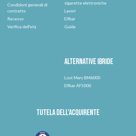
sigarette elettroniche
Condizioni generali di
contratto
Lavori
Recesso
Elfbar
Verifica dell'età
Guida
Alternative
ibride
Lost Mary BM6000
Elfbar AF5000
Tutela dell'acquirente