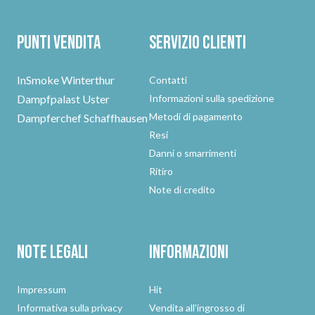
Punti vendita
Servizio clienti
InSmoke Winterthur
Contatti
Dampfpalast Uster
Informazioni sulla spedizione
Metodi di pagamento
Dampferchef Schaffhausen
Resi
Danni o smarrimenti
Ritiro
Note di credito
Note legali
Informazioni
Impressum
Hit
Informativa sulla privacy
Vendita all'ingrosso di