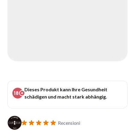
Dieses Produkt kann Ihre Gesundheit
schädigen und macht stark abhängig.
Recensioni