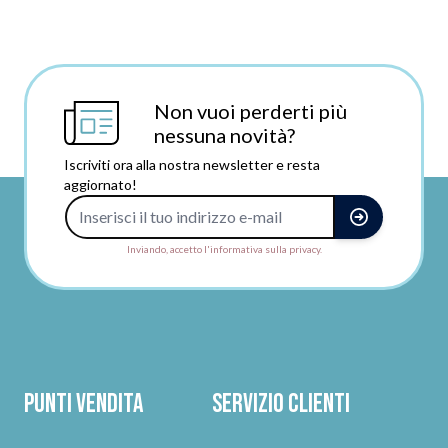
Non vuoi perderti più
nessuna novità?
Iscriviti ora alla nostra newsletter e resta
aggiornato!
Indirizzo e-mail
Inviando, accetto l'informativa sulla privacy.
Punti vendita
Servizio clienti