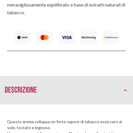
meravigliosamente equilibrato a base di estratti naturali di
tabacco.
Descrizione
Questo aroma sviluppa un forte sapore di tabacco essiccato al
sole, tostato e legnoso.