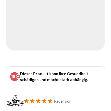
Dieses Produkt kann Ihre Gesundheit
schädigen und macht stark abhängig.
Recensioni