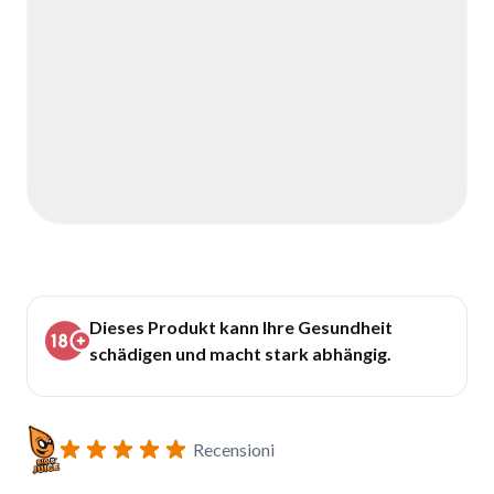
Dieses Produkt kann Ihre Gesundheit
schädigen und macht stark abhängig.
Recensioni