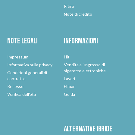
Ritiro
Note di credito
Note legali
Informazioni
Impressum
Hit
Informativa sulla privacy
Vendita all'ingrosso di
sigarette elettroniche
Condizioni generali di
contratto
Lavori
Recesso
Elfbar
Verifica dell'età
Guida
Alternative
ibride