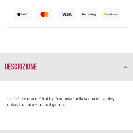
Descrizione
Il mirtillo è uno dei frutti più popolari nella scena del vaping,
dolce, fruttato = tutto il giorno.