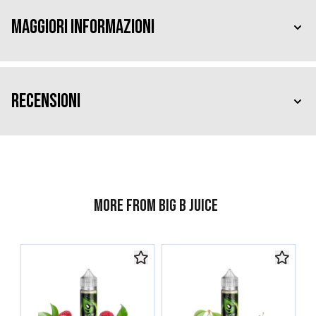
Maggiori Informazioni
Recensioni
More from Big B Juice