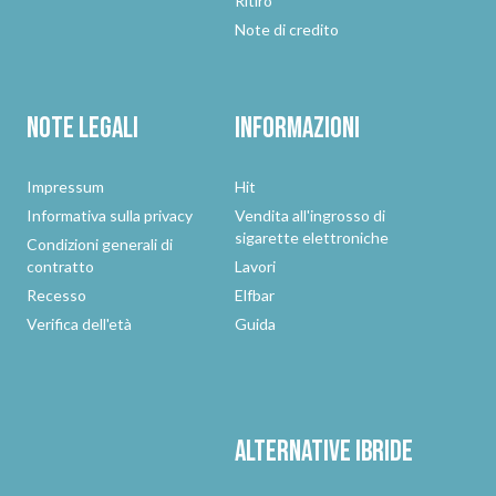
Ritiro
Note di credito
Note legali
Informazioni
Impressum
Hit
Informativa sulla privacy
Vendita all'ingrosso di
sigarette elettroniche
Condizioni generali di
contratto
Lavori
Recesso
Elfbar
Verifica dell'età
Guida
Alternative
ibride