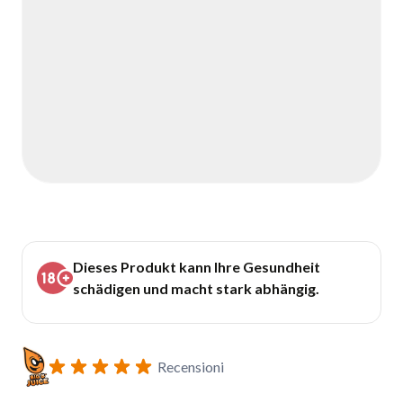
Dieses Produkt kann Ihre Gesundheit
schädigen und macht stark abhängig.
Recensioni