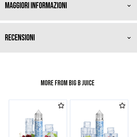
Maggiori Informazioni
Recensioni
More from Big B Juice