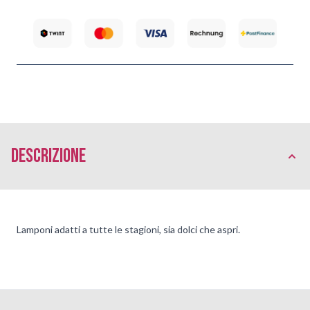
Descrizione
Lamponi adatti a tutte le stagioni, sia dolci che aspri.