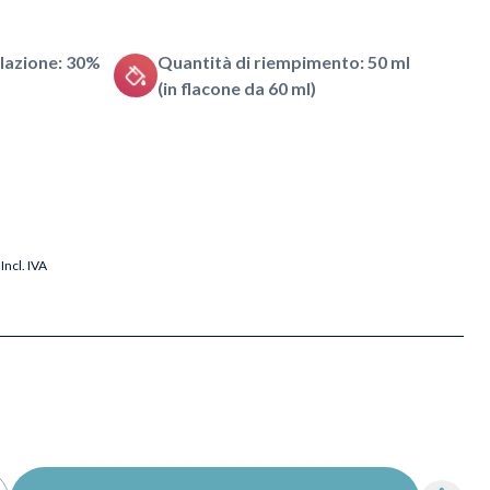
lazione: 30%
Quantità di riempimento: 50 ml
(in flacone da 60 ml)
Incl. IVA