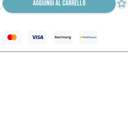
AGGIUNGI AL CARRELLO