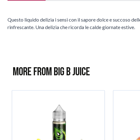
Questo liquido delizia i sensi con il sapore dolce e succoso de
rinfrescante. Una delizia che ricorda le calde giornate estive.
More from Big B Juice