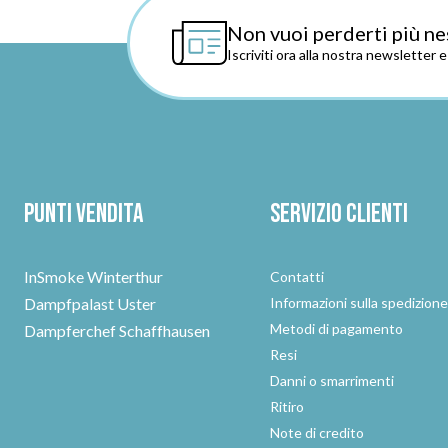
Non vuoi perderti più ne
Iscriviti ora alla nostra newsletter 
Punti vendita
Servizio clienti
InSmoke Winterthur
Contatti
Dampfpalast Uster
Informazioni sulla spedizion
Metodi di pagamento
Dampferchef Schaffhausen
Resi
Danni o smarrimenti
Ritiro
Note di credito