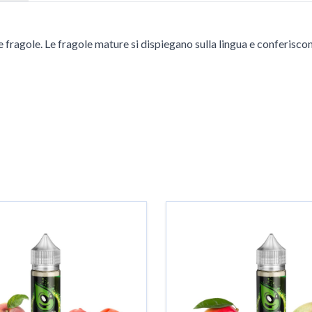
lle fragole. Le fragole mature si dispiegano sulla lingua e conferis