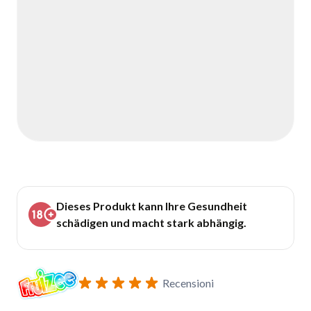
Dieses Produkt kann Ihre Gesundheit
schädigen und macht stark abhängig.
Recensioni