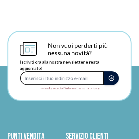
Non vuoi perderti più
nessuna novità?
Iscriviti ora alla nostra newsletter e resta
aggiornato!
Indirizzo e-mail
Inviando, accetto l'informativa sulla privacy.
Punti vendita
Servizio clienti