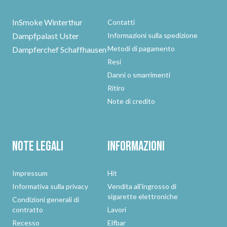
InSmoke Winterthur
Contatti
Dampfpalast Uster
Informazioni sulla spedizione
Metodi di pagamento
Dampferchef Schaffhausen
Resi
Danni o smarrimenti
Ritiro
Note di credito
Note legali
Informazioni
Impressum
Hit
Informativa sulla privacy
Vendita all'ingrosso di
sigarette elettroniche
Condizioni generali di
contratto
Lavori
Recesso
Elfbar