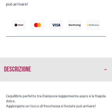
può arrivare!
Descrizione
L'equilibrio perfetto tra il lampone leggermente aspro e la fragola
dolce.
Aggiungete un tocco di freschezza e l'estate può arrivare!