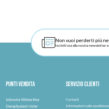
Non vuoi perderti più ne
Iscriviti ora alla nostra newsletter 
Punti vendita
Servizio clienti
InSmoke Winterthur
Contatti
Dampfpalast Uster
Informazioni sulla spedizion