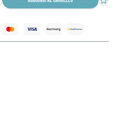
AGGIUNGI AL CARRELLO