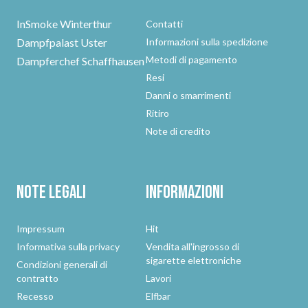
InSmoke Winterthur
Contatti
Dampfpalast Uster
Informazioni sulla spedizione
Metodi di pagamento
Dampferchef Schaffhausen
Resi
Danni o smarrimenti
Ritiro
Note di credito
Note legali
Informazioni
Impressum
Hit
Informativa sulla privacy
Vendita all'ingrosso di
sigarette elettroniche
Condizioni generali di
contratto
Lavori
Recesso
Elfbar