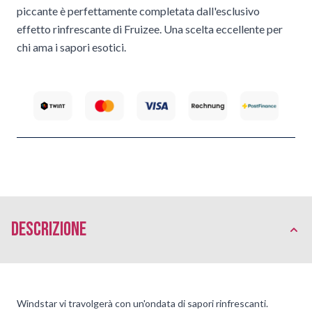
piccante è perfettamente completata dall'esclusivo
effetto rinfrescante di Fruizee. Una scelta eccellente per
chi ama i sapori esotici.
Descrizione
Windstar vi travolgerà con un'ondata di sapori rinfrescanti.