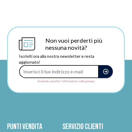
Non vuoi perderti più
nessuna novità?
Iscriviti ora alla nostra newsletter e resta
aggiornato!
Indirizzo e-mail
Inviando, accetto l'informativa sulla privacy.
Punti vendita
Servizio clienti