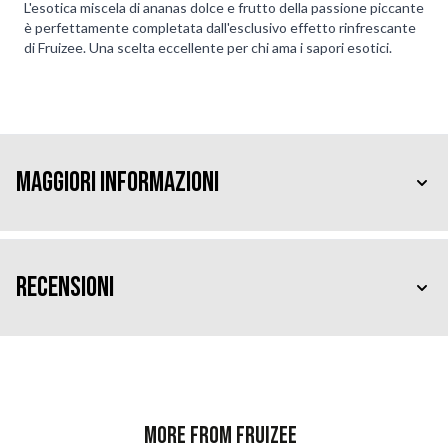
L'esotica miscela di ananas dolce e frutto della passione piccante
è perfettamente completata dall'esclusivo effetto rinfrescante
di Fruizee. Una scelta eccellente per chi ama i sapori esotici.
Maggiori Informazioni
Recensioni
More from Fruizee