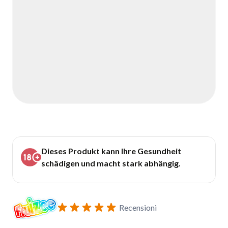
Dieses Produkt kann Ihre Gesundheit
schädigen und macht stark abhängig.
Recensioni