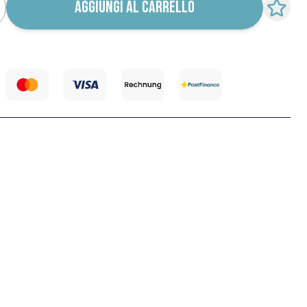
AGGIUNGI AL CARRELLO