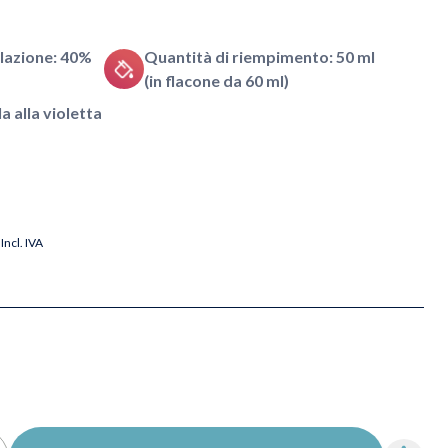
lazione: 40%
Quantità di riempimento: 50 ml
(in flacone da 60 ml)
a alla violetta
Incl. IVA