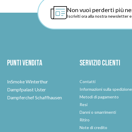
Non vuoi perderti più ne
Iscriviti ora alla nostra newsletter 
Punti vendita
Servizio clienti
InSmoke Winterthur
Contatti
Dampfpalast Uster
Informazioni sulla spedizion
Metodi di pagamento
Dampferchef Schaffhausen
Resi
Danni o smarrimenti
Ritiro
Note di credito