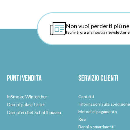
Non vuoi perderti più ne
Iscriviti ora alla nostra newsletter 
Punti vendita
Servizio clienti
InSmoke Winterthur
Contatti
Dampfpalast Uster
Informazioni sulla spedizion
Metodi di pagamento
Dampferchef Schaffhausen
Resi
Danni o smarrimenti