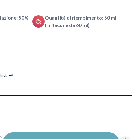
lazione: 50%
Quantità di riempimento: 50 ml
(in flacone da 60 ml)
Incl. IVA