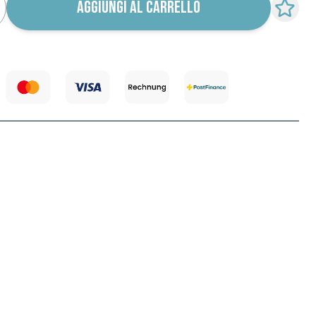
AGGIUNGI AL CARRELLO