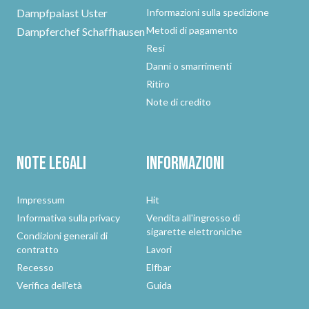
Dampfpalast Uster
Informazioni sulla spedizione
Metodi di pagamento
Dampferchef Schaffhausen
Resi
Danni o smarrimenti
Ritiro
Note di credito
Note legali
Informazioni
Impressum
Hit
Informativa sulla privacy
Vendita all'ingrosso di
sigarette elettroniche
Condizioni generali di
contratto
Lavori
Recesso
Elfbar
Verifica dell'età
Guida