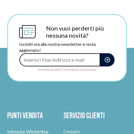
Non vuoi perderti più
nessuna novità?
Iscriviti ora alla nostra newsletter e resta
aggiornato!
Indirizzo e-mail
Inviando, accetto l'informativa sulla privacy.
Punti vendita
Servizio clienti
InSmoke Winterthur
Contatti