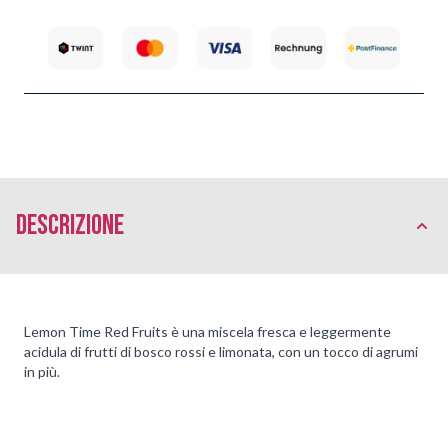
Descrizione
Lemon Time Red Fruits è una miscela fresca e leggermente
acidula di frutti di bosco rossi e limonata, con un tocco di agrumi
in più.