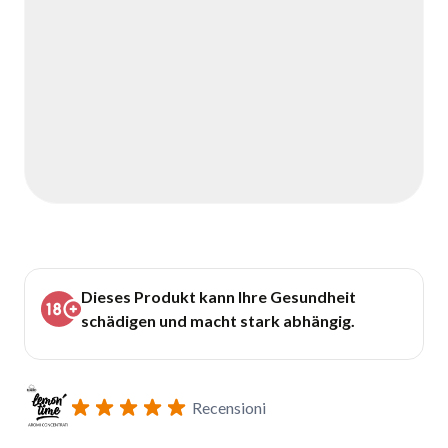
Dieses Produkt kann Ihre Gesundheit
schädigen und macht stark abhängig.
Recensioni