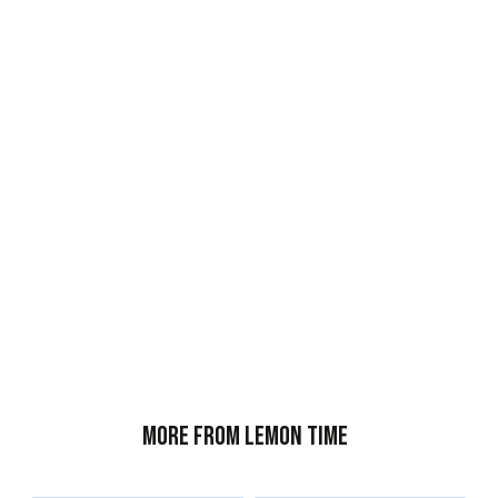
More from Lemon Time