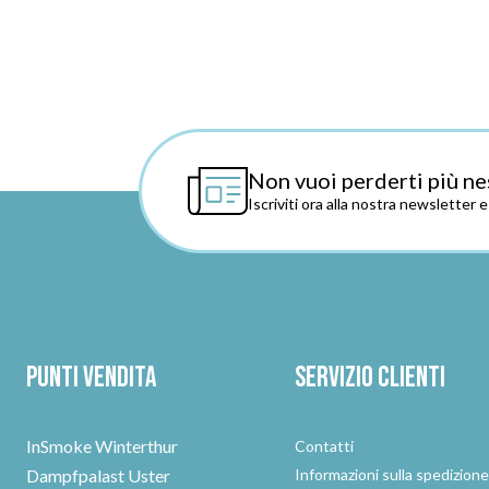
Non vuoi perderti più ne
Iscriviti ora alla nostra newsletter 
Punti vendita
Servizio clienti
InSmoke Winterthur
Contatti
Dampfpalast Uster
Informazioni sulla spedizion