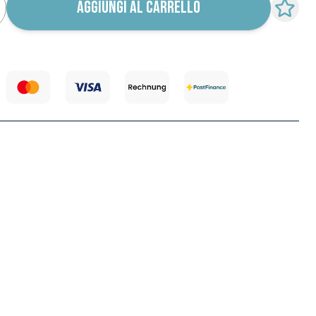
AGGIUNGI AL CARRELLO