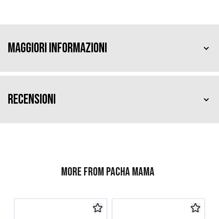
Maggiori Informazioni
Recensioni
More from Pacha Mama