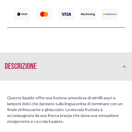
Descrizione
Questo liquido offre una fusione armoniosa di mirtilli aspri e
lamponi dolci che danzano sulla lingua prima di terminare con un
finale rinfrescante e ghiacciato. La miscela fruttata è
accompagnata da una fresca brezza che dona una sensazione
rinvigorente e coccola il palato.