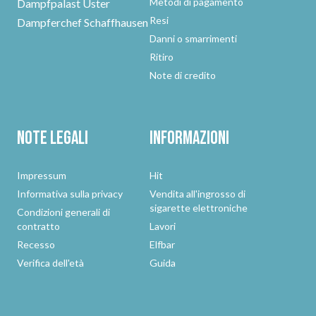
Metodi di pagamento
Dampfpalast Uster
Resi
Dampferchef Schaffhausen
Danni o smarrimenti
Ritiro
Note di credito
Note legali
Informazioni
Impressum
Hit
Informativa sulla privacy
Vendita all'ingrosso di
sigarette elettroniche
Condizioni generali di
contratto
Lavori
Recesso
Elfbar
Verifica dell'età
Guida