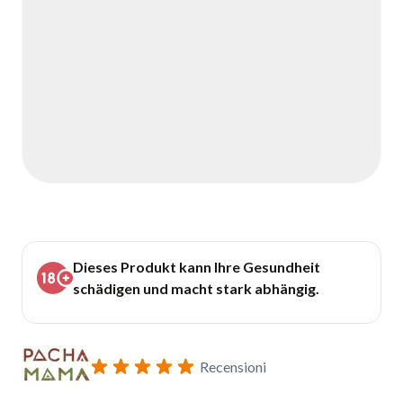
Dieses Produkt kann Ihre Gesundheit
schädigen und macht stark abhängig.
Recensioni