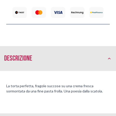
Descrizione
La torta perfetta, fragole succose su una crema fresca
sormontata da una fine pasta frolla. Una poesia dalla scatola.