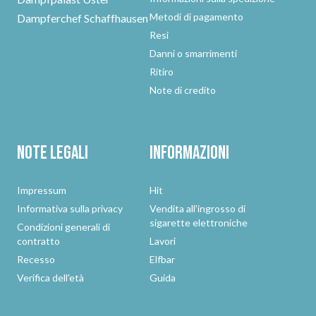
Metodi di pagamento
Dampferchef Schaffhausen
Resi
Danni o smarrimenti
Ritiro
Note di credito
Note legali
Informazioni
Impressum
Hit
Informativa sulla privacy
Vendita all'ingrosso di
sigarette elettroniche
Condizioni generali di
contratto
Lavori
Recesso
Elfbar
Verifica dell'età
Guida