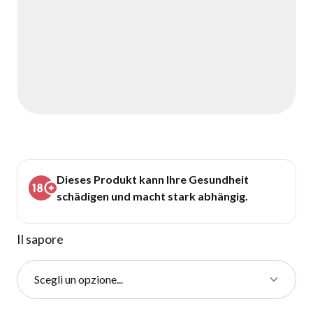
Dieses Produkt kann Ihre Gesundheit
schädigen und macht stark abhängig.
Il sapore
Scegli un opzione...