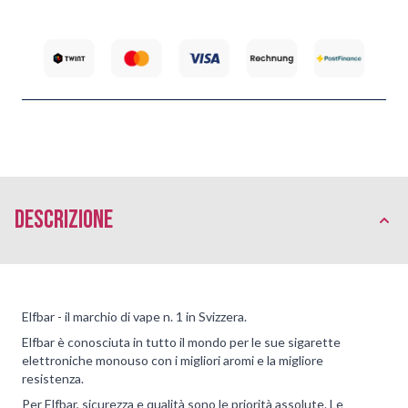
Descrizione
Elfbar - il marchio di vape n. 1 in Svizzera.
Elfbar è conosciuta in tutto il mondo per le sue sigarette
elettroniche monouso con i migliori aromi e la migliore
resistenza.
Per Elfbar, sicurezza e qualità sono le priorità assolute. Le