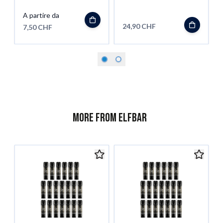
A partire da
24,90 CHF
7,50 CHF
More from ELFBAR