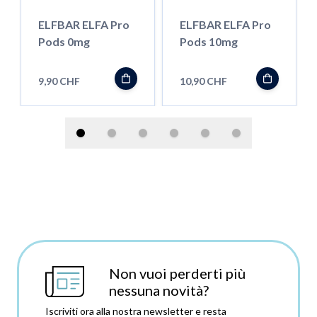
ELFBAR ELFA Pro
ELFBAR ELFA Pro
Pods 0mg
Pods 10mg
9,90 CHF
10,90 CHF
Non vuoi perderti più
nessuna novità?
Iscriviti ora alla nostra newsletter e resta