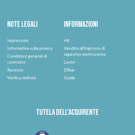
Note legali
Informazioni
Impressum
Hit
Informativa sulla privacy
Vendita all'ingrosso di
sigarette elettroniche
Condizioni generali di
contratto
Lavori
Recesso
Elfbar
Verifica dell'età
Guida
Tutela dell'acquirente