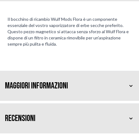
Il bocchino di ricambio Wulf Mods Flora è un componente
essenziale del vostro vaporizzatore di erbe secche preferito.
Questo pezzo magnetico si attacca senza sforzo al Wulf Flora e
dispone di un filtro in ceramica rimovibile per un'aspirazione
sempre più pulita e fluida.
Maggiori Informazioni
Recensioni