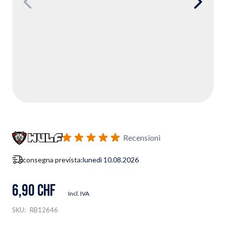
Recensioni
consegna prevista:
lunedì 10.08.2026
6,90 CHF
Incl. IVA
SKU:
RB12646