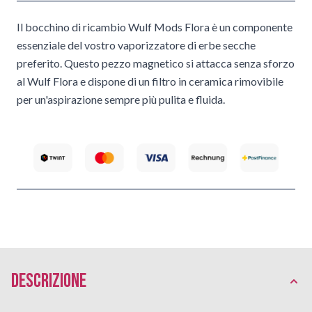
Il bocchino di ricambio Wulf Mods Flora è un componente
essenziale del vostro vaporizzatore di erbe secche
preferito. Questo pezzo magnetico si attacca senza sforzo
al Wulf Flora e dispone di un filtro in ceramica rimovibile
per un'aspirazione sempre più pulita e fluida.
Descrizione