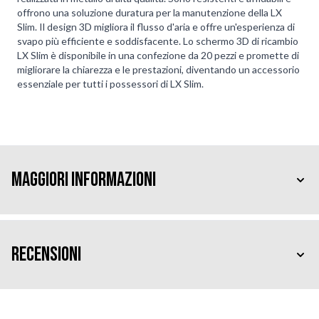
offrono una soluzione duratura per la manutenzione della LX
Slim. Il design 3D migliora il flusso d'aria e offre un'esperienza di
svapo più efficiente e soddisfacente. Lo schermo 3D di ricambio
LX Slim è disponibile in una confezione da 20 pezzi e promette di
migliorare la chiarezza e le prestazioni, diventando un accessorio
essenziale per tutti i possessori di LX Slim.
Maggiori Informazioni
Recensioni