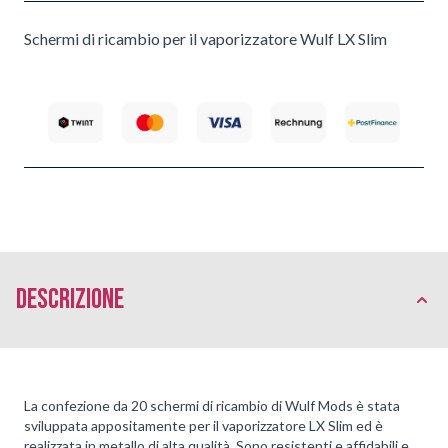
Schermi di ricambio per il vaporizzatore Wulf LX Slim
Descrizione
La confezione da 20 schermi di ricambio di Wulf Mods è stata
sviluppata appositamente per il vaporizzatore LX Slim ed è
realizzata in metallo di alta qualità. Sono resistenti e affidabili e