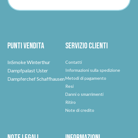
Punti vendita
Servizio clienti
InSmoke Winterthur
Contatti
Dampfpalast Uster
Informazioni sulla spedizione
Metodi di pagamento
Dampferchef Schaffhausen
Resi
Danni o smarrimenti
Ritiro
Note di credito
Note legali
Informazioni