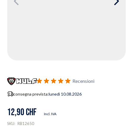
Recensioni
consegna prevista:
lunedì 10.08.2026
12,90 CHF
Incl. IVA
SKU:
RB12650