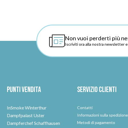
Non vuoi perderti più ne
Iscriviti ora alla nostra newsletter 
Punti vendita
Servizio clienti
InSmoke Winterthur
Contatti
Dampfpalast Uster
Informazioni sulla spedizion
Metodi di pagamento
Dampferchef Schaffhausen