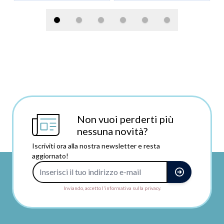
Non vuoi perderti più
nessuna novità?
Iscriviti ora alla nostra newsletter e resta
aggiornato!
Indirizzo e-mail
Inviando, accetto l'informativa sulla privacy.