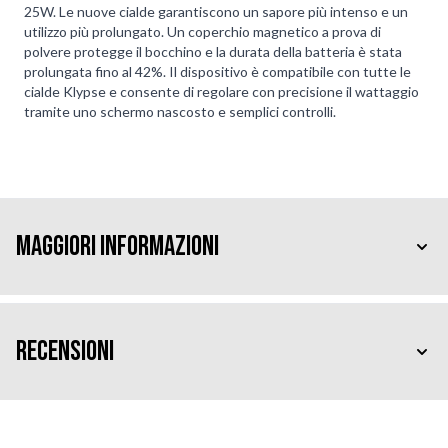
25W. Le nuove cialde garantiscono un sapore più intenso e un
utilizzo più prolungato. Un coperchio magnetico a prova di
polvere protegge il bocchino e la durata della batteria è stata
prolungata fino al 42%. Il dispositivo è compatibile con tutte le
cialde Klypse e consente di regolare con precisione il wattaggio
tramite uno schermo nascosto e semplici controlli.
Maggiori Informazioni
Recensioni