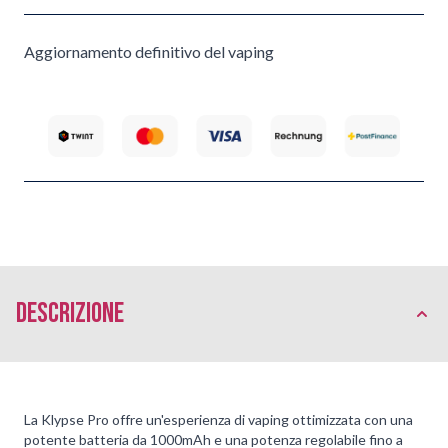
Aggiornamento definitivo del vaping
Descrizione
La Klypse Pro offre un'esperienza di vaping ottimizzata con una
potente batteria da 1000mAh e una potenza regolabile fino a