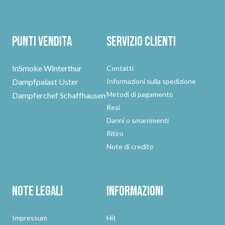
Punti vendita
Servizio clienti
InSmoke Winterthur
Contatti
Dampfpalast Uster
Informazioni sulla spedizione
Metodi di pagamento
Dampferchef Schaffhausen
Resi
Danni o smarrimenti
Ritiro
Note di credito
Note legali
Informazioni
Impressum
Hit