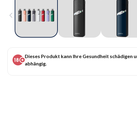
Dieses Produkt kann Ihre Gesundheit schädigen 
abhängig.