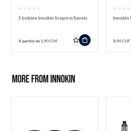
5 bobine Innokin Sceptre/Sensis
Innokin
A partire da
5,90 CHF
8,90 CHF
More from Innokin