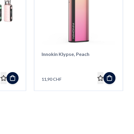
Innokin Klypse, Peach
11,90 CHF