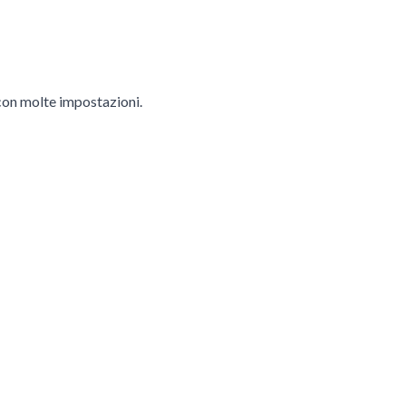
 con molte impostazioni.