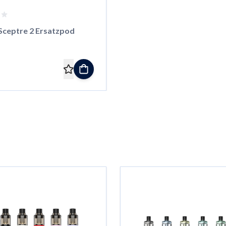
 Sceptre 2 Ersatzpod