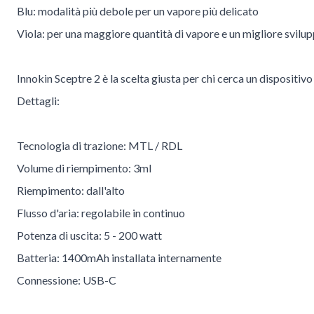
Blu: modalità più debole per un vapore più delicato
Viola: per una maggiore quantità di vapore e un migliore svilup
Innokin Sceptre 2 è la scelta giusta per chi cerca un dispositi
Dettagli:
Tecnologia di trazione: MTL / RDL
Volume di riempimento: 3ml
Riempimento: dall'alto
Flusso d'aria: regolabile in continuo
Potenza di uscita: 5 - 200 watt
Batteria: 1400mAh installata internamente
Connessione: USB-C