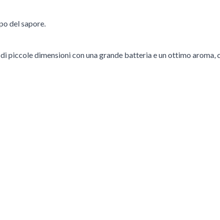
po del sapore.
vo di piccole dimensioni con una grande batteria e un ottimo aroma,