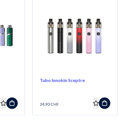
Tubo Innokin Sceptre
24,90 CHF