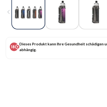
Dieses Produkt kann Ihre Gesundheit schädigen 
abhängig.