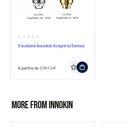
5 bobine Innokin Sceptre/Sensis
A partire da
5,90 CHF
More from Innokin