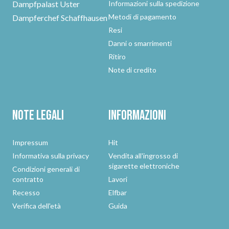
Dampfpalast Uster
Informazioni sulla spedizione
Metodi di pagamento
Dampferchef Schaffhausen
Resi
Danni o smarrimenti
Ritiro
Note di credito
Note legali
Informazioni
Impressum
Hit
Informativa sulla privacy
Vendita all'ingrosso di
sigarette elettroniche
Condizioni generali di
contratto
Lavori
Recesso
Elfbar
Verifica dell'età
Guida