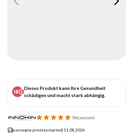
Dieses Produkt kann Ihre Gesundheit
schädigen und macht stark abhängig.
Recensioni
consegna prevista:
martedì 11.08.2026