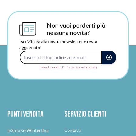
Non vuoi perderti più
nessuna novità?
Iscriviti ora alla nostra newsletter e resta
aggiornato!
Indirizzo e-mail
Inviando, accetto l'informativa sulla privacy.
Punti vendita
Servizio clienti
InSmoke Winterthur
Contatti