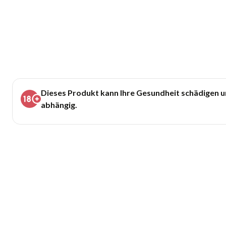
Dieses Produkt kann Ihre Gesundheit schädigen 
abhängig.