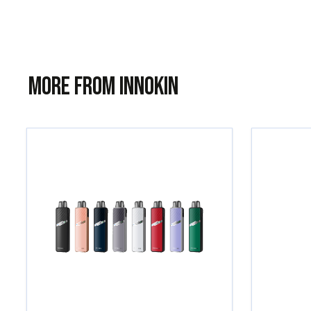
More from Innokin