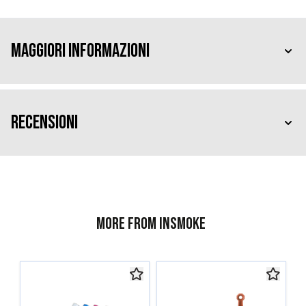
Maggiori Informazioni
Recensioni
More from InSmoke