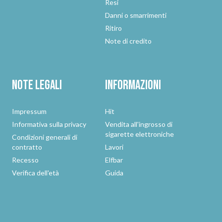
Resi
Danni o smarrimenti
Ritiro
Note di credito
Note legali
Informazioni
Impressum
Hit
Informativa sulla privacy
Vendita all'ingrosso di
sigarette elettroniche
Condizioni generali di
contratto
Lavori
Recesso
Elfbar
Verifica dell'età
Guida