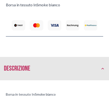
Borsa in tessuto InSmoke bianco
Descrizione
Borsa in tessuto InSmoke bianco