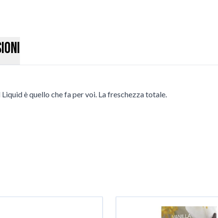
ioni
Liquid è quello che fa per voi. La freschezza totale.