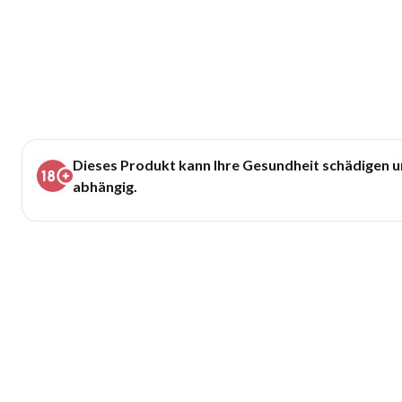
Dieses Produkt kann Ihre Gesundheit schädigen 
abhängig.