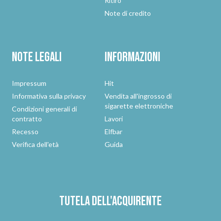
Ritiro
Note di credito
Note legali
Informazioni
Impressum
Hit
Informativa sulla privacy
Vendita all'ingrosso di
sigarette elettroniche
Condizioni generali di
contratto
Lavori
Recesso
Elfbar
Verifica dell'età
Guida
Tutela dell'acquirente