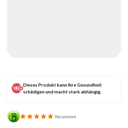
Dieses Produkt kann Ihre Gesundheit
schädigen und macht stark abhängig.
Recensioni