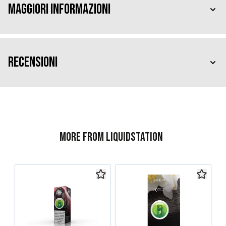
Maggiori Informazioni
Recensioni
More from Liquidstation