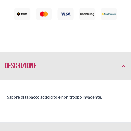
Descrizione
Sapore di tabacco addolcito e non troppo invadente.