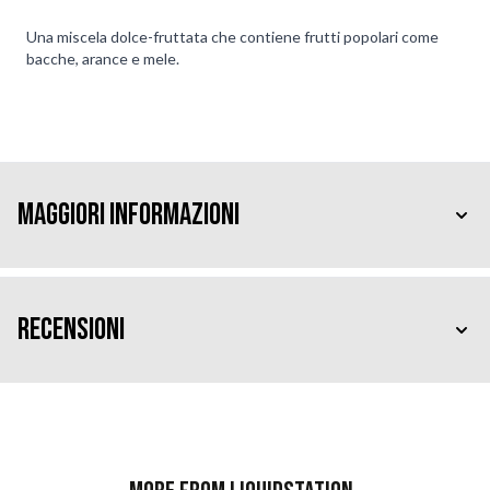
Una miscela dolce-fruttata che contiene frutti popolari come
bacche, arance e mele.
Maggiori Informazioni
Recensioni