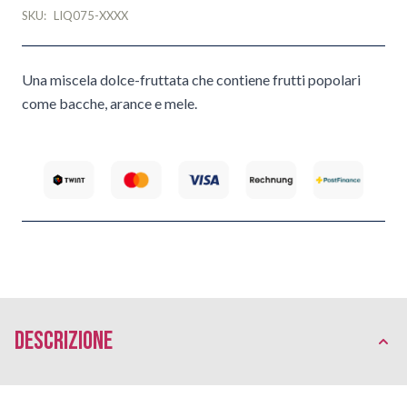
SKU:
LIQ075-XXXX
Una miscela dolce-fruttata che contiene frutti popolari
come bacche, arance e mele.
Descrizione