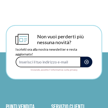
Non vuoi perderti più
nessuna novità?
Iscriviti ora alla nostra newsletter e resta
aggiornato!
Indirizzo e-mail
Inviando, accetto l'informativa sulla privacy.
Punti vendita
Servizio clienti