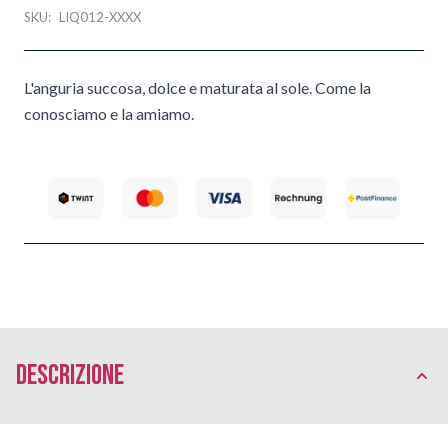
SKU:
LIQ012-XXXX
L'anguria succosa, dolce e maturata al sole. Come la
conosciamo e la amiamo.
Descrizione