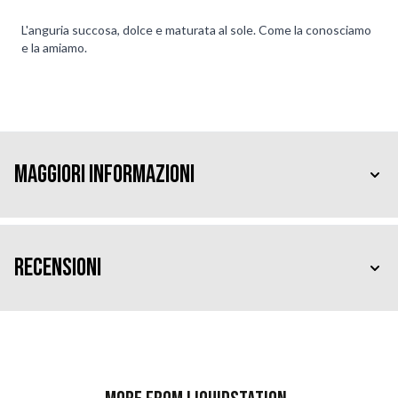
L'anguria succosa, dolce e maturata al sole. Come la conosciamo
e la amiamo.
Maggiori Informazioni
Recensioni