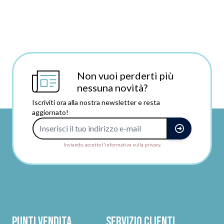
Non vuoi perderti più
nessuna novità?
Iscriviti ora alla nostra newsletter e resta
aggiornato!
Indirizzo e-mail
Inviando, accetto l'informativa sulla privacy.
Punti vendita
Servizio clienti