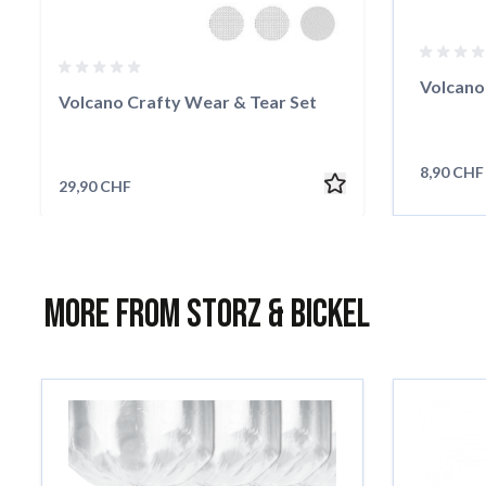
Volcano
Volcano Crafty Wear & Tear Set
8,90 CHF
29,90 CHF
More from Storz & Bickel