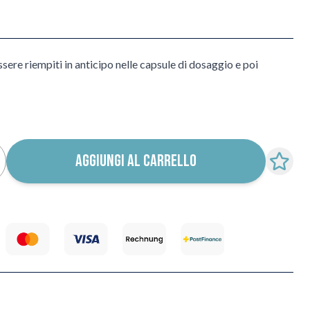
 essere riempiti in anticipo nelle capsule di dosaggio e poi
AGGIUNGI AL CARRELLO