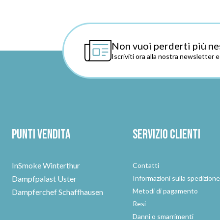
Non vuoi perderti più ne
Iscriviti ora alla nostra newsletter 
Punti vendita
Servizio clienti
InSmoke Winterthur
Contatti
Dampfpalast Uster
Informazioni sulla spedizion
Metodi di pagamento
Dampferchef Schaffhausen
Resi
Danni o smarrimenti