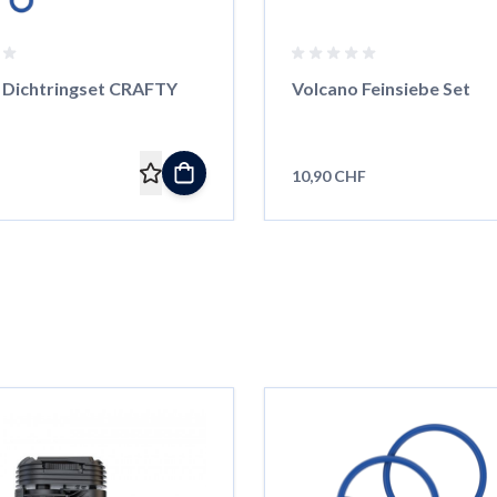
 Dichtringset CRAFTY
Volcano Feinsiebe Set
10,90 CHF