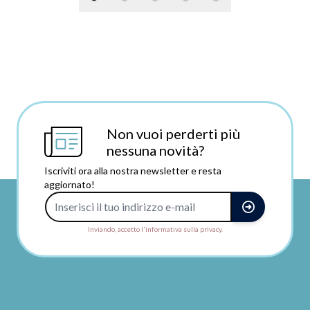
Non vuoi perderti più
nessuna novità?
Iscriviti ora alla nostra newsletter e resta
aggiornato!
Indirizzo e-mail
Inviando, accetto l'informativa sulla privacy.