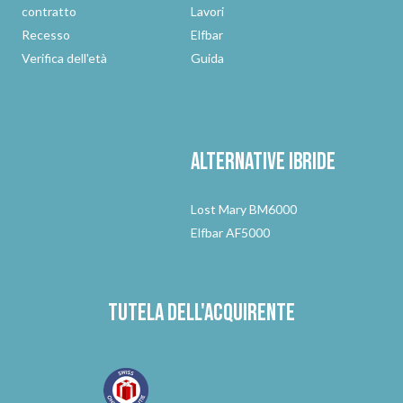
contratto
Lavori
Recesso
Elfbar
Verifica dell'età
Guida
Alternative
ibride
Lost Mary BM6000
Elfbar AF5000
Tutela dell'acquirente