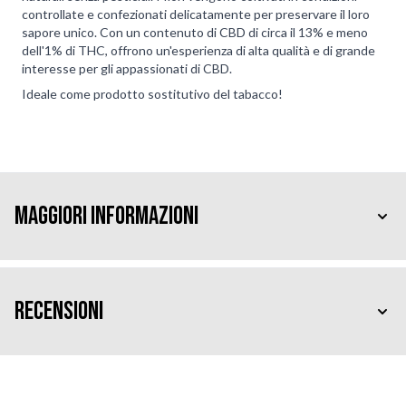
controllate e confezionati delicatamente per preservare il loro
sapore unico. Con un contenuto di CBD di circa il 13% e meno
dell'1% di THC, offrono un'esperienza di alta qualità e di grande
interesse per gli appassionati di CBD.
Ideale come prodotto sostitutivo del tabacco!
Maggiori Informazioni
Recensioni