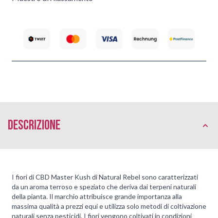
Descrizione
I fiori di CBD Master Kush di Natural Rebel sono caratterizzati
da un aroma terroso e speziato che deriva dai terpeni naturali
della pianta. Il marchio attribuisce grande importanza alla
massima qualità a prezzi equi e utilizza solo metodi di coltivazione
naturali senza pesticidi. I fiori vengono coltivati in condizioni