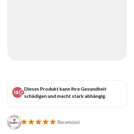
Dieses Produkt kann Ihre Gesundheit
schädigen und macht stark abhängig.
Recensioni