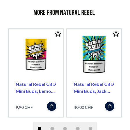
More from Natural Rebel
Natural Rebel CBD
Natural Rebel CBD
Mini Buds, Lemon
Mini Buds, Jack
Skunk, 5g
Herer, 30g
9,90 CHF
40,00 CHF